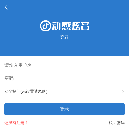
登录
安全提问(未设置请忽略)
登录
还没有注册？
找回密码