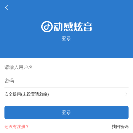
登录
安全提问(未设置请忽略)
登录
还没有注册？
找回密码