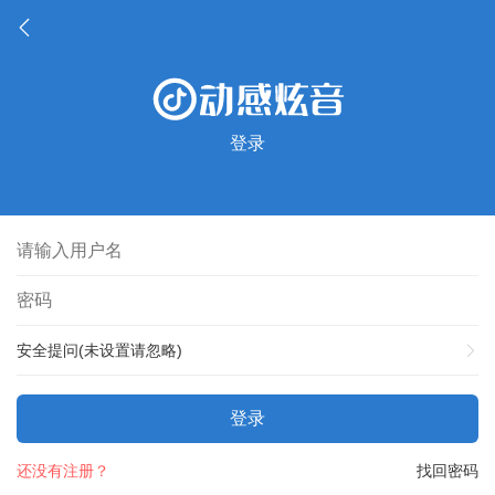
登录
安全提问(未设置请忽略)
登录
还没有注册？
找回密码