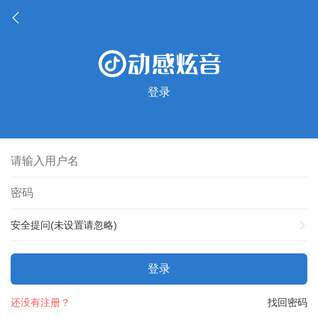
登录
安全提问(未设置请忽略)
登录
还没有注册？
找回密码