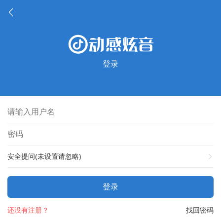
登录
安全提问(未设置请忽略)
登录
还没有注册？
找回密码