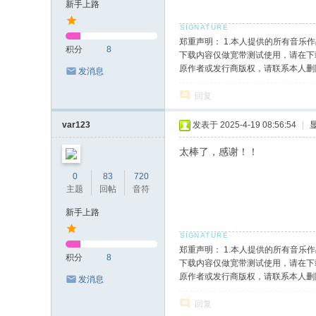
新手上路
郑重声明： 1.本人提供的所有音
积分
8
下载内容仅做宽带测试使用，请在下载
原作者或发行商版权，请联系本人删
发消息
回复
var123
发表于 2025-4-19 08:56:54
|
太棒了，感谢！！
0
83
720
主题
回帖
音符
新手上路
郑重声明： 1.本人提供的所有音
积分
8
下载内容仅做宽带测试使用，请在下载
原作者或发行商版权，请联系本人删
发消息
回复