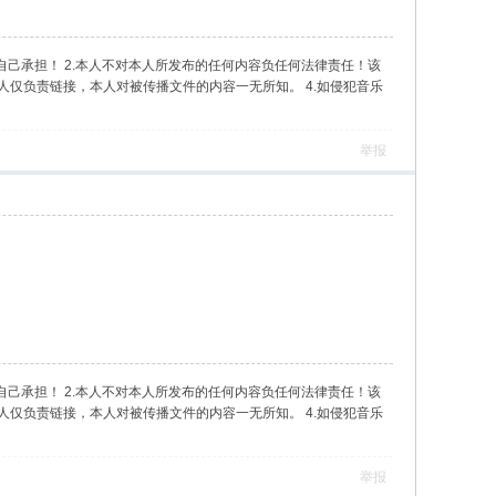
自己承担！ 2.本人不对本人所发布的任何内容负任何法律责任！该
人仅负责链接，本人对被传播文件的内容一无所知。 4.如侵犯音乐
举报
自己承担！ 2.本人不对本人所发布的任何内容负任何法律责任！该
人仅负责链接，本人对被传播文件的内容一无所知。 4.如侵犯音乐
举报