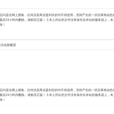
乐作品均是在网上搜集，任何涉及商业盈利目的均不得使用，否则产生的一切后果将由您
后24小时内删除。请购买正版！ 3.本人列出的文件没有保存在本站的服务器上，本
除！
显示全部楼层
乐作品均是在网上搜集，任何涉及商业盈利目的均不得使用，否则产生的一切后果将由您
后24小时内删除。请购买正版！ 3.本人列出的文件没有保存在本站的服务器上，本
除！