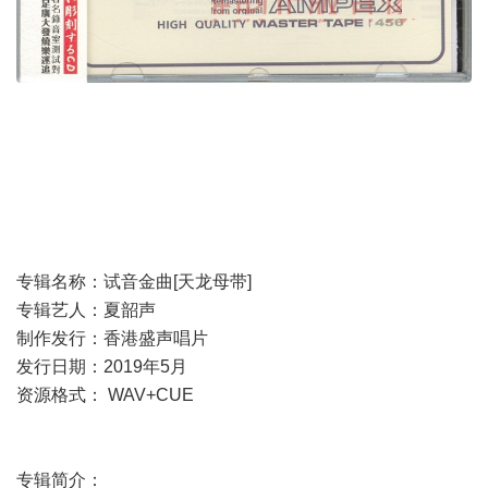
专辑名称：试音金曲[天龙母带]
专辑艺人：夏韶声
制作发行：香港盛声唱片
发行日期：2019年5月
资源格式： WAV+CUE
专辑简介：