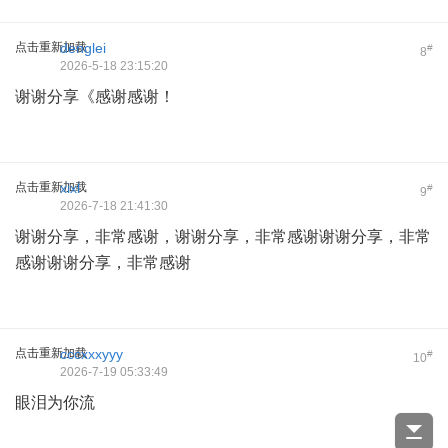
点击重新加载
denglei
#
8
2026-5-18 23:15:20
谢谢分享《感谢感谢！
点击重新加载
xixl
#
9
2026-7-18 21:41:30
谢谢分享，非常感谢，谢谢分享，非常感谢谢谢分享，非常
感谢谢谢分享，非常感谢
点击重新加载
cccxxxyyy
#
10
2026-7-19 05:33:49
眼泪为你流