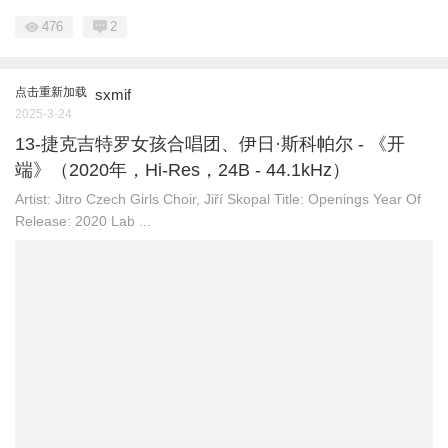
476
2
点击重新加载
sxmif
2025-3-24
13-捷克吉特罗女孩合唱团、伊日·斯科帕尔 - 《开
端》（2020年，Hi-Res，24B - 44.1kHz）
Artist: Jitro Czech Girls Choir, Jiří Skopal Title: Openings Year Of
Release: 2020 Lab ...