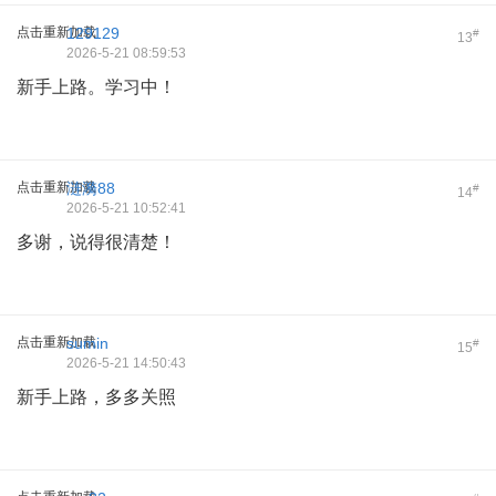
点击重新加载
129129
#
13
2026-5-21 08:59:53
新手上路。学习中！
点击重新加载
涟漪88
#
14
2026-5-21 10:52:41
多谢，说得很清楚！
点击重新加载
sumin
#
15
2026-5-21 14:50:43
新手上路，多多关照