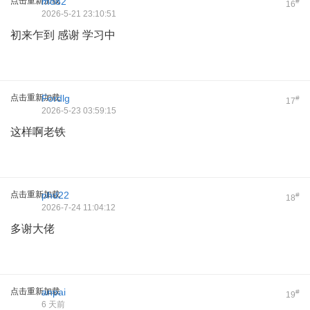
点击重新加载
mo82
#
16
2026-5-21 23:10:51
初来乍到 感谢 学习中
点击重新加载
Fordlg
#
17
2026-5-23 03:59:15
这样啊老铁
点击重新加载
phd22
#
18
2026-7-24 11:04:12
多谢大佬
点击重新加载
anpai
#
19
6 天前