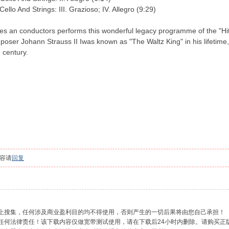
Cello And Strings: III. Grazioso; IV. Allegro (9:29)
les an conductors performs this wonderful legacy programme of the "Hi
poser Johann Strauss II Iwas known as "The Waltz King" in his lifetime, 
 century.
容请
回复
网上搜集，任何涉及商业盈利目的均不得使用，否则产生的一切后果将由您自己承担！
负任何法律责任！该下载内容仅做宽带测试使用，请在下载后24小时内删除。请购买正