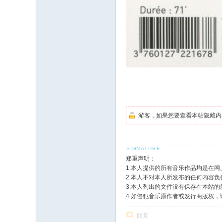
游客，如果您要查看本帖隐藏内
郑重声明：
1.本人提供的所有音乐作品均是在
2.本人不对本人所发布的任何内容
3.本人列出的文件没有保存在本站
4.如侵犯音乐原作者或发行商版权
回复